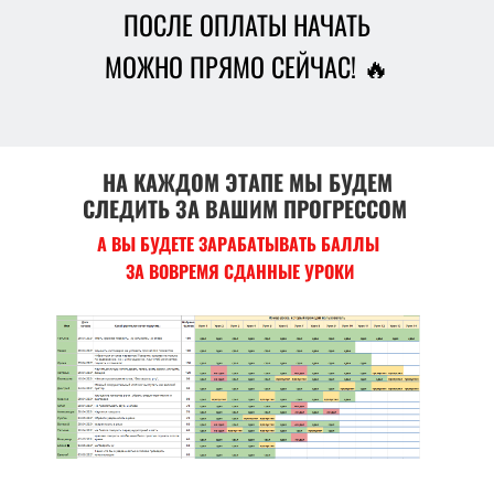
ПОСЛЕ ОПЛАТЫ НАЧАТЬ
МОЖНО ПРЯМО СЕЙЧАС! 🔥
НА КАЖДОМ ЭТАПЕ МЫ БУДЕМ
СЛЕДИТЬ ЗА ВАШИМ ПРОГРЕССОМ
А ВЫ БУДЕТЕ ЗАРАБАТЫВАТЬ БАЛЛЫ
ЗА ВОВРЕМЯ СДАННЫЕ УРОКИ