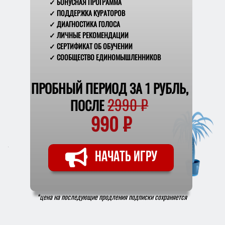
✓ БОНУСНАЯ ПРОГРАММА
✓ ПОДДЕРЖКА КУРАТОРОВ
✓ ДИАГНОСТИКА ГОЛОСА
✓ ЛИЧНЫЕ РЕКОМЕНДАЦИИ
✓ СЕРТИФИКАТ ОБ ОБУЧЕНИИ
✓ СООБЩЕСТВО ЕДИНОМЫШЛЕННИКОВ
ПРОБНЫЙ ПЕРИОД ЗА 1 РУБЛЬ,
2990
₽
ПОСЛЕ
990
₽
НАЧАТЬ ИГРУ
*цена на последующие продления подписки
сохраняется