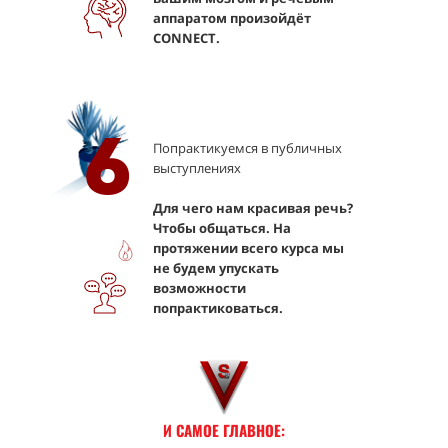
аппаратом произойдёт
CONNECT.
6
Попрактикуемся в публичных
выступлениях
Для чего нам красивая речь?
Чтобы общаться. На
протяжении всего курса мы
не будем упускать
возможности
попрактиковаться.
И САМОЕ ГЛАВНОЕ: