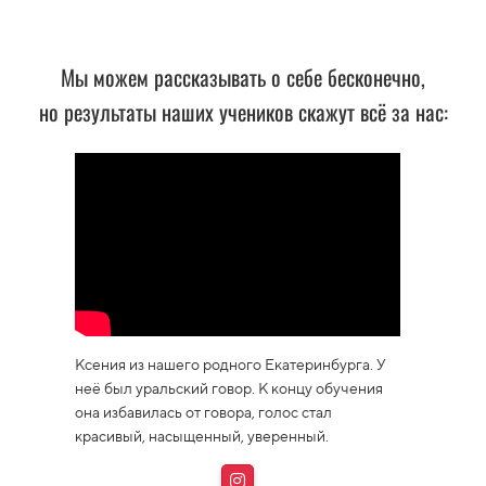
Мы можем рассказывать о себе бесконечно,
но результаты наших учеников скажут всё за нас:
Ксения из нашего родного Екатеринбурга. У
неё был уральский говор. К концу обучения
она избавилась от говора, голос стал
красивый, насыщенный, уверенный.