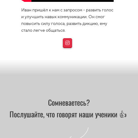
Иван пришёл к нам с запросом - развить голос
и улучшить навык коммуникации. Он смог
повысить силу голоса, развить дикцию, ему
стало легче общаться.
Сомневаетесь?
Послушайте, что говорят наши ученики 👍