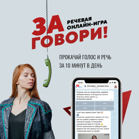
ПРОКАЧАЙ ГОЛОС И РЕЧЬ
ЗА 10 МИНУТ В ДЕНЬ