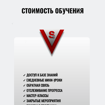
СТОИМОСТЬ ОБУЧЕНИЯ
✓ ДОСТУП К БАЗЕ ЗНАНИЙ
✓ ЕЖЕДНЕВНЫЕ МИНИ-УРОКИ
✓ ОБРАТНАЯ СВЯЗЬ
✓ ОТСЛЕЖИВАНИЕ ПРОГРЕССА
✓ МАСТЕР-КЛАССЫ
✓ ЗАКРЫТЫЕ МЕРОПРИЯТИЯ