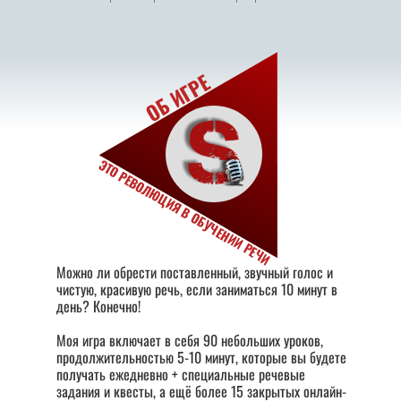
ОБ ИГРЕ
ЭТО РЕВОЛЮЦИЯ В ОБУЧЕНИИ РЕЧИ
Можно ли обрести поставленный, звучный голос и
чистую, красивую речь, если заниматься 10 минут в
день? Конечно!
Моя игра включает в себя 90 небольших уроков,
продолжительностью 5-10 минут, которые вы будете
получать ежедневно + специальные речевые
задания и квесты, а ещё более 15 закрытых онлайн-