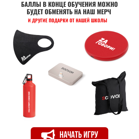
БАЛЛЫ В КОНЦЕ ОБУЧЕНИЯ МОЖНО
БУДЕТ ОБМЕНЯТЬ НА НАШ МЕРЧ
И ДРУГИЕ ПОДАРКИ ОТ НАШЕЙ ШКОЛЫ
НАЧАТЬ ИГРУ