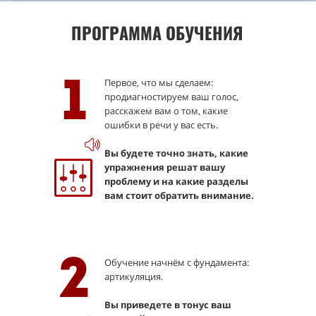
ПРОГРАММА ОБУЧЕНИЯ
Первое, что мы сделаем:
1
продиагностируем ваш голос,
расскажем вам о том, какие
ошибки в речи у вас есть.
Вы будете точно знать, какие
упражнения решат вашу
проблему и на какие разделы
вам стоит обратить внимание.
2
Обучение начнём с фундамента:
артикуляция.
Вы приведете в тонус ваш