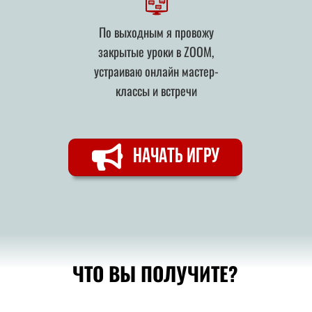
По выходным я провожу
закрытые уроки в ZOOM,
устраиваю онлайн мастер-
классы и встречи
НАЧАТЬ ИГРУ
ЧТО ВЫ ПОЛУЧИТЕ?