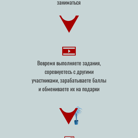
заниматься
Вовремя выполняете задания,
соревнуетесь с другими
участниками, зарабатываете баллы
и обмениваете их на подарки