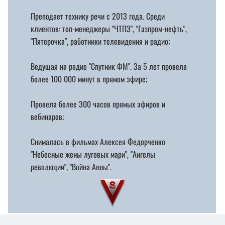
Преподает технику речи с 2013 года. Среди
клиентов: топ-менеджеры "ЧТПЗ", "Газпром-нефть",
"Пятерочка", работники телевидения и радио;
Ведущая на радио "Спутник ФМ". За 5 лет провела
более 100 000 минут в прямом эфире;
Провела более 300 часов прямых эфиров и
вебинаров;
Снималась в фильмах Алексея Федорченко
"Небесные жены луговых мари", "Ангелы
революции", "Война Анны".