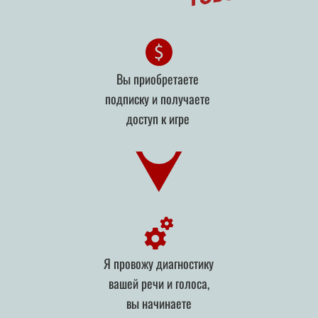
Вы приобретаете
подписку и получаете
доступ к игре
Я провожу диагностику
вашей речи и голоса,
вы начинаете