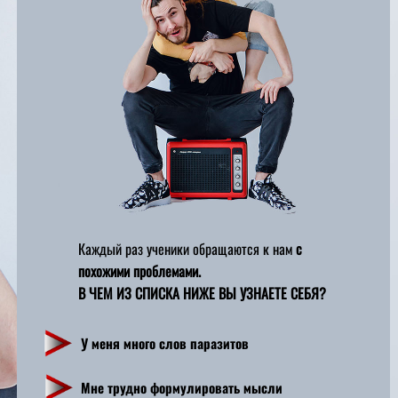
Каждый раз ученики обращаются к нам
с
похожими проблемами.
В ЧЕМ ИЗ СПИСКА НИЖЕ ВЫ УЗНАЕТЕ СЕБЯ?
У меня много слов паразитов
Мне трудно формулировать мысли