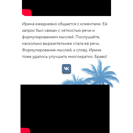
Ирина ежедневно общается с клиентами. Её
запрос был связан с чёткостью речи и
формулированием мыслей. Послушайте,
насколько выразительнее стала её речь.
Формулирование мыслей, к слову, Ирине
тоже удалось улучшить многократно. Браво!