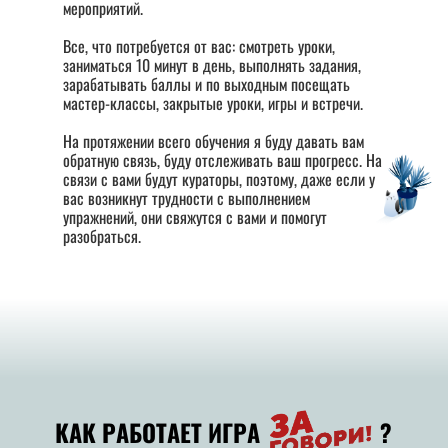
мероприятий.
Все, что потребуется от вас: смотреть уроки,
заниматься 10 минут в день, выполнять задания,
зарабатывать баллы и по выходным посещать
мастер-классы, закрытые уроки, игры и встречи.
На протяжении всего обучения я буду давать вам
обратную связь, буду отслеживать ваш прогресс. На
связи с вами будут кураторы, поэтому, даже если у
вас возникнут трудности с выполнением
упражнений, они свяжутся с вами и помогут
разобраться.
КАК РАБОТАЕТ ИГРА ?