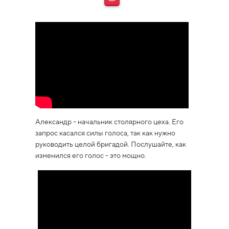
Александр - начальник столярного цеха. Его
запрос касался силы голоса, так как нужно
руководить целой бригадой. Послушайте, как
изменился его голос - это мощно.