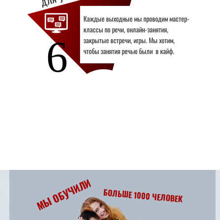
Каждые выходные мы проводим мастер-
классы по речи, онлайн-занятия,
6
закрытые встречи, игры. Мы хотим,
чтобы занятия речью были в кайф.
МЫ ОБУЧИЛИ
БОЛЬШЕ 1000 ЧЕЛОВЕК