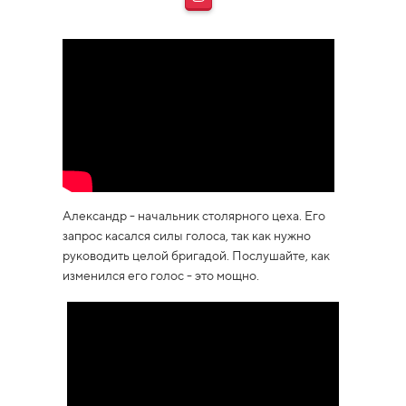
Александр - начальник столярного цеха. Его
запрос касался силы голоса, так как нужно
руководить целой бригадой. Послушайте, как
изменился его голос - это мощно.