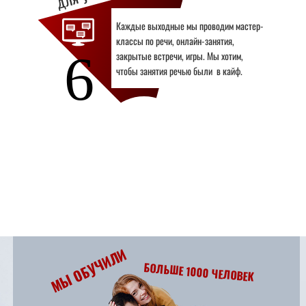
Каждые выходные мы проводим мастер-
классы по речи, онлайн-занятия,
6
закрытые встречи, игры. Мы хотим,
чтобы занятия речью были в кайф.
МЫ ОБУЧИЛИ
БОЛЬШЕ 1000 ЧЕЛОВЕК