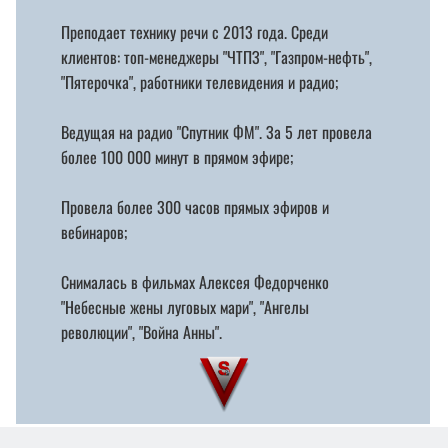
Преподает технику речи с 2013 года. Среди
клиентов: топ-менеджеры "ЧТПЗ", "Газпром-нефть",
"Пятерочка", работники телевидения и радио;
Ведущая на радио "Спутник ФМ". За 5 лет провела
более 100 000 минут в прямом эфире;
Провела более 300 часов прямых эфиров и
вебинаров;
Снималась в фильмах Алексея Федорченко
"Небесные жены луговых мари", "Ангелы
революции", "Война Анны".