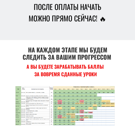
ПОСЛЕ ОПЛАТЫ НАЧАТЬ
МОЖНО ПРЯМО СЕЙЧАС! 🔥
НА КАЖДОМ ЭТАПЕ МЫ БУДЕМ
СЛЕДИТЬ ЗА ВАШИМ ПРОГРЕССОМ
А ВЫ БУДЕТЕ ЗАРАБАТЫВАТЬ БАЛЛЫ
ЗА ВОВРЕМЯ СДАННЫЕ УРОКИ