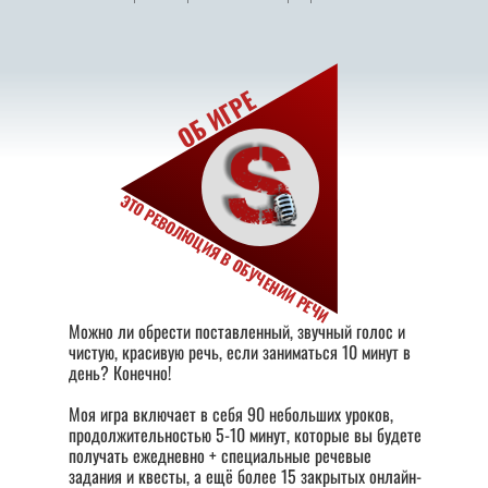
ОБ ИГРЕ
ЭТО РЕВОЛЮЦИЯ В ОБУЧЕНИИ РЕЧИ
Можно ли обрести поставленный, звучный голос и
чистую, красивую речь, если заниматься 10 минут в
день? Конечно!
Моя игра включает в себя 90 небольших уроков,
продолжительностью 5-10 минут, которые вы будете
получать ежедневно + специальные речевые
задания и квесты, а ещё более 15 закрытых онлайн-