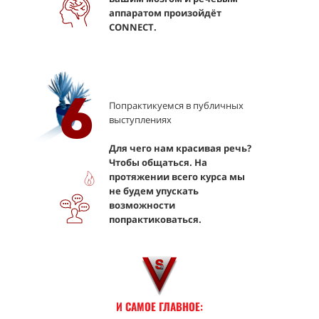
аппаратом произойдёт
CONNECT.
6
Попрактикуемся в публичных
выступлениях
Для чего нам красивая речь?
Чтобы общаться. На
протяжении всего курса мы
не будем упускать
возможности
попрактиковаться.
И САМОЕ ГЛАВНОЕ: