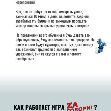
мероприятий.
Все, что потребуется от вас: смотреть уроки,
заниматься 10 минут в день, выполнять задания,
зарабатывать баллы и по выходным посещать
мастер-классы, закрытые уроки, игры и встречи.
На протяжении всего обучения я буду давать вам
обратную связь, буду отслеживать ваш прогресс. На
связи с вами будут кураторы, поэтому, даже если у
вас возникнут трудности с выполнением
упражнений, они свяжутся с вами и помогут
разобраться.
КАК РАБОТАЕТ ИГРА ?