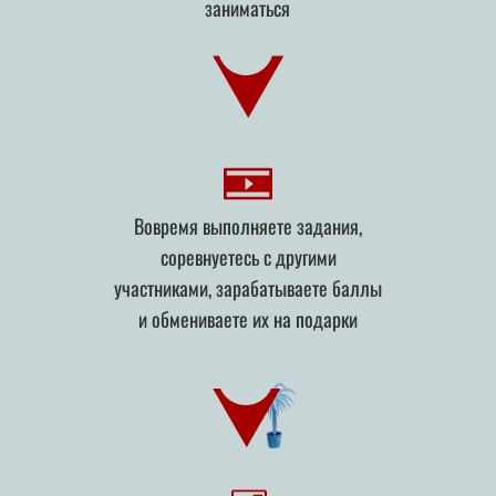
заниматься
Вовремя выполняете задания,
соревнуетесь с другими
участниками, зарабатываете баллы
и обмениваете их на подарки