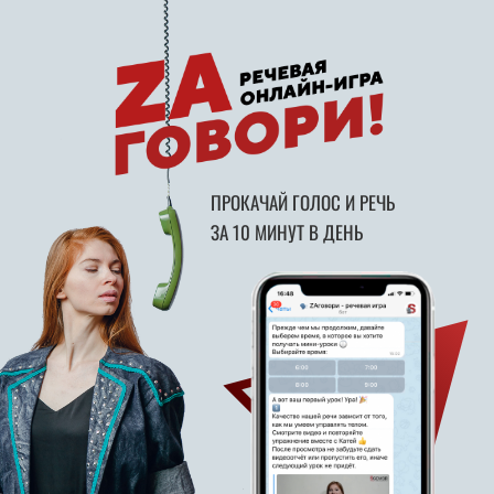
ПРОКАЧАЙ ГОЛОС И РЕЧЬ
ЗА 10 МИНУТ В ДЕНЬ