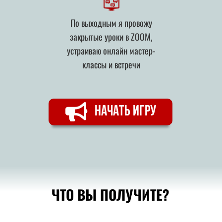
По выходным я провожу
закрытые уроки в ZOOM,
устраиваю онлайн мастер-
классы и встречи
НАЧАТЬ ИГРУ
ЧТО ВЫ ПОЛУЧИТЕ?