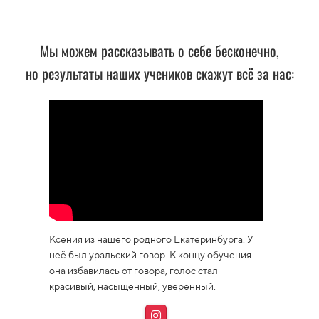
Мы можем рассказывать о себе бесконечно,
но результаты наших учеников скажут всё за нас:
Ксения из нашего родного Екатеринбурга. У
неё был уральский говор. К концу обучения
она избавилась от говора, голос стал
красивый, насыщенный, уверенный.