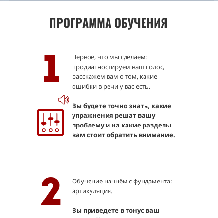
ПРОГРАММА ОБУЧЕНИЯ
Первое, что мы сделаем:
1
продиагностируем ваш голос,
расскажем вам о том, какие
ошибки в речи у вас есть.
Вы будете точно знать, какие
упражнения решат вашу
проблему и на какие разделы
вам стоит обратить внимание.
2
Обучение начнём с фундамента:
артикуляция.
Вы приведете в тонус ваш