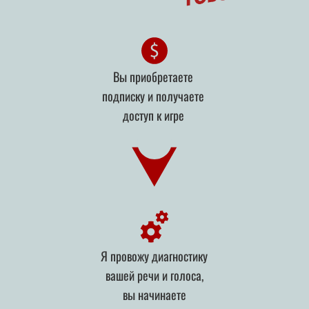
Вы приобретаете
подписку и получаете
доступ к игре
Я провожу диагностику
вашей речи и голоса,
вы начинаете