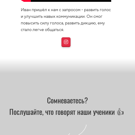
Иван пришёл к нам с запросом - развить голос
и улучшить навык коммуникации. Он смог
повысить силу голоса, развить дикцию, ему
стало легче общаться.
Сомневаетесь?
Послушайте, что говорят наши ученики 👍