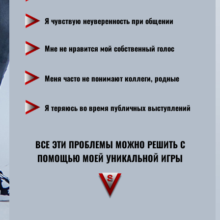
Я чувствую неуверенность при общении
Мне не нравится мой собственный голос
Меня часто не понимают коллеги, родные
Я теряюсь во время публичных выступлений
ВСЕ ЭТИ ПРОБЛЕМЫ МОЖНО РЕШИТЬ С
ПОМОЩЬЮ МОЕЙ УНИКАЛЬНОЙ ИГРЫ