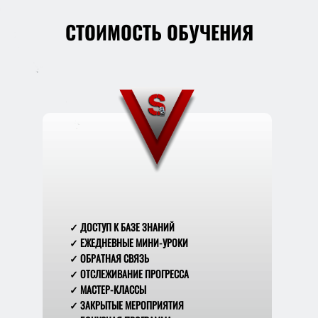
СТОИМОСТЬ ОБУЧЕНИЯ
✓ ДОСТУП К БАЗЕ ЗНАНИЙ
✓ ЕЖЕДНЕВНЫЕ МИНИ-УРОКИ
✓ ОБРАТНАЯ СВЯЗЬ
✓ ОТСЛЕЖИВАНИЕ ПРОГРЕССА
✓ МАСТЕР-КЛАССЫ
✓ ЗАКРЫТЫЕ МЕРОПРИЯТИЯ