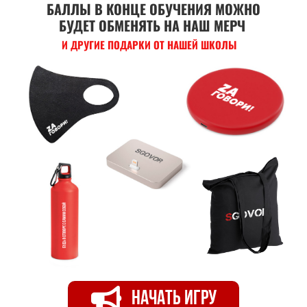
БАЛЛЫ В КОНЦЕ ОБУЧЕНИЯ МОЖНО
БУДЕТ ОБМЕНЯТЬ НА НАШ МЕРЧ
И ДРУГИЕ ПОДАРКИ ОТ НАШЕЙ ШКОЛЫ
НАЧАТЬ ИГРУ