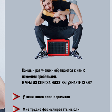
Каждый раз ученики обращаются к нам
с
похожими проблемами.
В ЧЕМ ИЗ СПИСКА НИЖЕ ВЫ УЗНАЕТЕ СЕБЯ?
У меня много слов паразитов
Мне трудно формулировать мысли