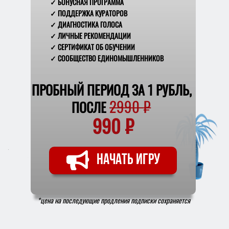
✓ БОНУСНАЯ ПРОГРАММА
✓ ПОДДЕРЖКА КУРАТОРОВ
✓ ДИАГНОСТИКА ГОЛОСА
✓ ЛИЧНЫЕ РЕКОМЕНДАЦИИ
✓ СЕРТИФИКАТ ОБ ОБУЧЕНИИ
✓ СООБЩЕСТВО ЕДИНОМЫШЛЕННИКОВ
ПРОБНЫЙ ПЕРИОД ЗА 1 РУБЛЬ,
2990
₽
ПОСЛЕ
990
₽
НАЧАТЬ ИГРУ
*цена на последующие продления подписки
сохраняется