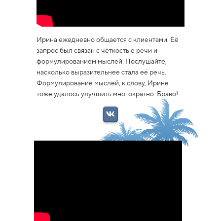
Ирина ежедневно общается с клиентами. Её
запрос был связан с чёткостью речи и
формулированием мыслей. Послушайте,
насколько выразительнее стала её речь.
Формулирование мыслей, к слову, Ирине
тоже удалось улучшить многократно. Браво!