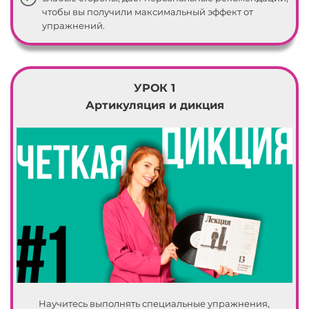
чтобы вы получили максимальный эффект от
упражнений.
УРОК 1
Артикуляция и дикция
Научитесь выполнять специальные упражнения,