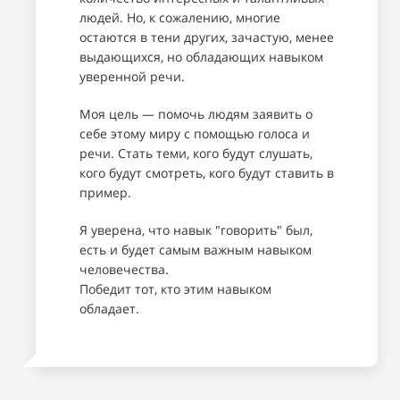
людей. Но, к сожалению, многие
остаются в тени других, зачастую, менее
выдающихся, но обладающих навыком
уверенной речи.
Моя цель — помочь людям заявить о
себе этому миру с помощью голоса и
речи. Стать теми, кого будут слушать,
кого будут смотреть, кого будут ставить в
пример.
Я уверена, что навык "говорить" был,
есть и будет самым важным навыком
человечества.
Победит тот, кто этим навыком
обладает.