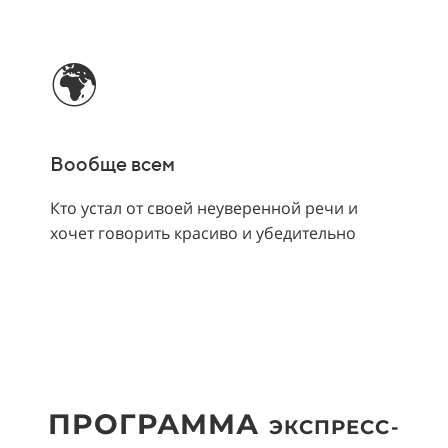
🌍
Вообще всем
Кто устал от своей неуверенной речи и
хочет говорить красиво и убедительно
ПРОГРАММА
ЭКСПРЕСС-