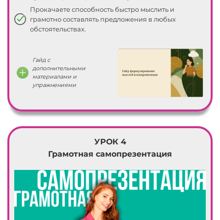
Прокачаете способность быстро мыслить и
грамотно составлять предложения в любых
обстоятельствах.
Гайд с
дополнительными
материалами и
упражнениями
УРОК 4
Грамотная самопрезентация