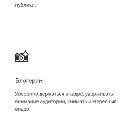
публики.
📸
Блогерам
Уверенно держаться в кадре, удерживать
внимание аудитории, снимать интересные
видео.