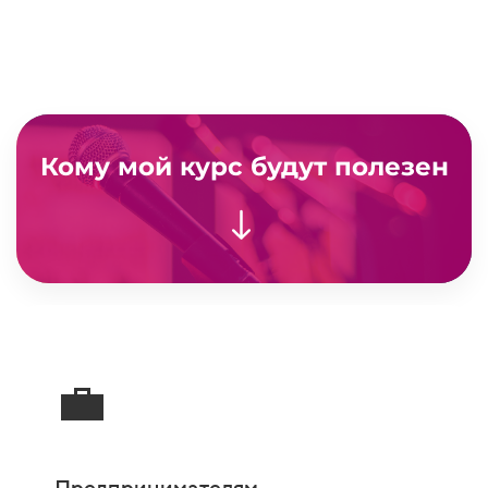
Кому мой курс будут полезен
💼
Предпринимателям