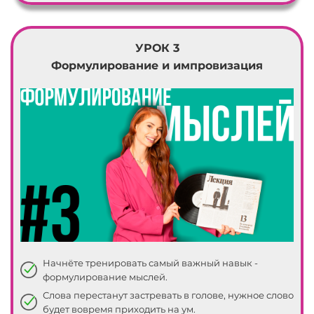
УРОК 3
Формулирование и импровизация
Начнёте тренировать самый важный навык -
формулирование мыслей.
Слова перестанут застревать в голове, нужное слово
будет вовремя приходить на ум.