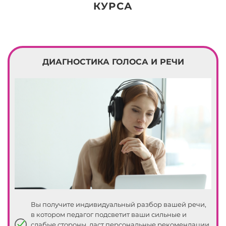
КУРСА
ДИАГНОСТИКА ГОЛОСА И РЕЧИ
Вы получите индивидуальный разбор вашей речи,
в котором педагог подсветит ваши сильные и
слабые стороны, даст персональные рекомендации,