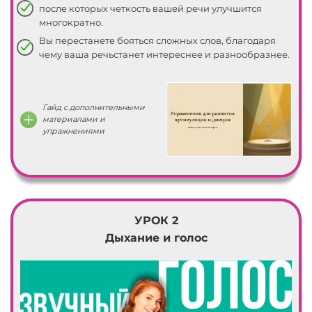
после которых четкость вашей речи улучшится
многократно.
Вы перестанете бояться сложных слов, благодаря
чему ваша речьстанет интереснее и разнообразнее.
Гайд с дополнительными
материалами и
упражнениями
УРОК 2
Дыхание и голос