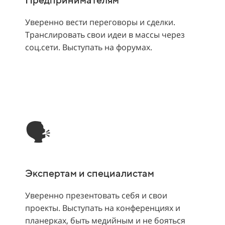
Уверенно вести переговоры и сделки.
Транслировать свои идеи в массы через
соц.сети. Выступать на форумах.
🗣
Экспертам и специалистам
Уверенно презентовать себя и свои
проекты. Выступать на конференциях и
планерках, быть медийным и не бояться