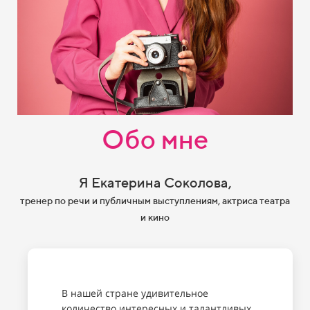
Обо мне
Я Екатерина Соколова,
тренер по речи и публичным выступлениям, актриса театра
и кино
В нашей стране удивительное
количество интересных и талантливых