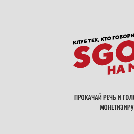
ПРОКАЧАЙ РЕЧЬ И ГОЛО
МОНЕТИЗИРУ