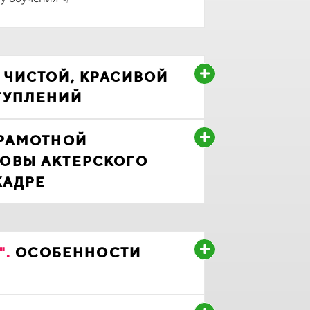
ЧИСТОЙ, КРАСИВОЙ
ТУПЛЕНИЙ
РАМОТНОЙ
ОВЫ АКТЕРСКОГО
КАДРЕ
".
ОСОБЕННОСТИ