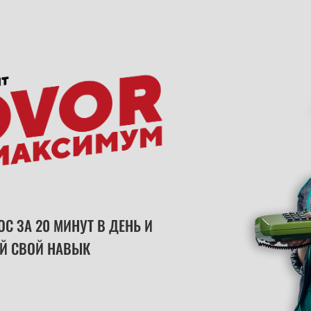
С ЗА 20 МИНУТ В ДЕНЬ И
Й СВОЙ НАВЫК