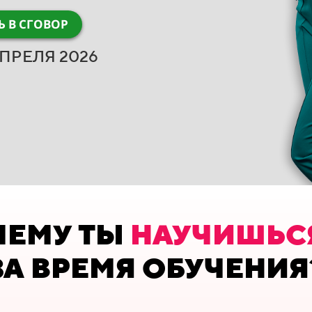
Ь В СГОВОР
АПРЕЛЯ 2026
ЧЕМУ ТЫ
НАУЧИШЬС
ЗА ВРЕМЯ ОБУЧЕНИЯ