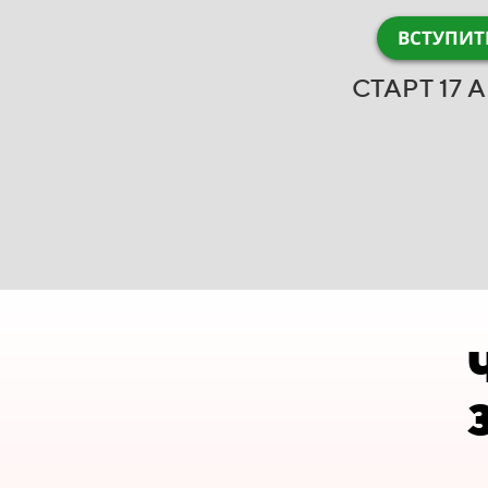
ВСТУПИТ
СТАРТ 17 