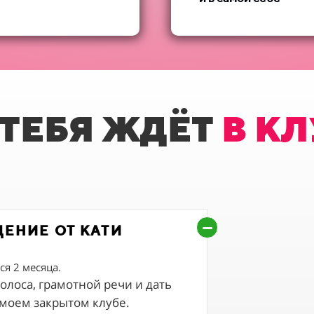
 ТЕБЯ ЖДЁТ
В КЛ
ЕНИЕ ОТ КАТИ
я 2 месяца.
олоса, грамотной речи и дать
моем закрытом клубе.