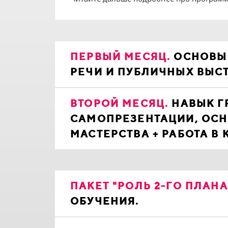
ПЕРВЫЙ МЕСЯЦ.
ОСНОВЫ 
РЕЧИ И ПУБЛИЧНЫХ ВЫС
ВТОРОЙ МЕСЯЦ.
НАВЫК Г
САМОПРЕЗЕНТАЦИИ, ОСН
МАСТЕРСТВА + РАБОТА В 
ПАКЕТ "РОЛЬ 2-ГО ПЛАНА
ОБУЧЕНИЯ.