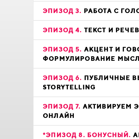
ЭПИЗОД 3.
РАБОТА С ГОЛ
ЭПИЗОД 4.
ТЕКСТ И РЕЧ
ЭПИЗОД 5.
АКЦЕНТ И ГОВ
ФОРМУЛИРОВАНИЕ МЫС
ЭПИЗОД 6.
ПУБЛИЧНЫЕ В
STORYTELLING
ЭПИЗОД 7.
АКТИВИРУЕМ Э
ОНЛАЙН
*ЭПИЗОД 8. БОНУСНЫЙ.
А