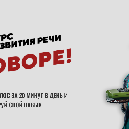
ЛОС ЗА 20 МИНУТ В ДЕНЬ И
РУЙ СВОЙ НАВЫК