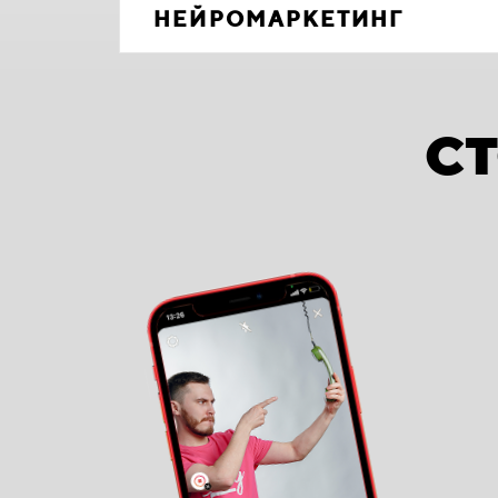
НЕЙРОМАРКЕТИНГ
С