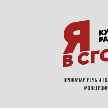
ПРОКАЧАЙ РЕЧЬ И ГО
МОНЕТИЗИ