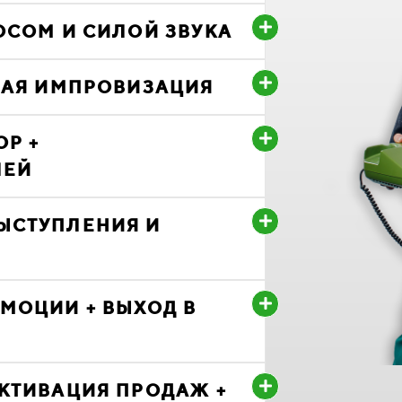
ОСОМ И СИЛОЙ ЗВУКА
ЕВАЯ ИМПРОВИЗАЦИЯ
ОР +
ЛЕЙ
ЫСТУПЛЕНИЯ И
МОЦИИ + ВЫХОД В
КТИВАЦИЯ ПРОДАЖ +