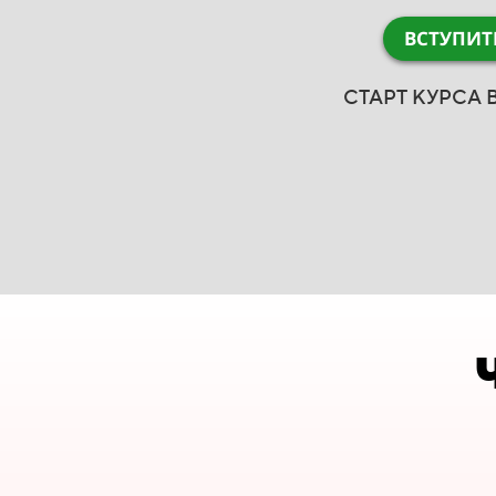
ВСТУПИТ
СТАРТ КУРСА