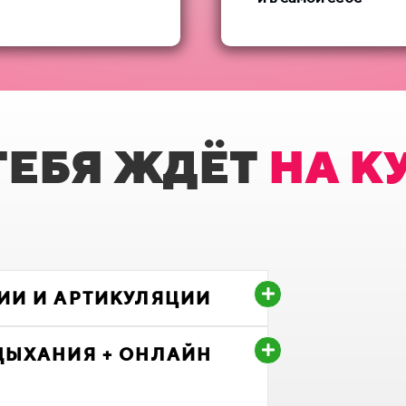
ТЕБЯ ЖДЁТ
НА К
ИИ И АРТИКУЛЯЦИИ
ДЫХАНИЯ + ОНЛАЙН