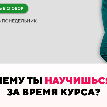
Ь В СГОВОР
 В ПОНЕДЕЛЬНИК
ЧЕМУ ТЫ
НАУЧИШЬС
ЗА ВРЕМЯ КУРСА?