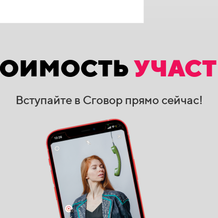
ТОИМОСТЬ
УЧАС
Вступайте в Сговор прямо сейчас!