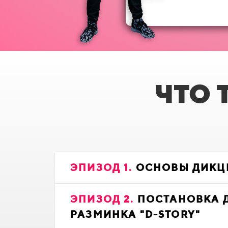
ЧТО 
ЭПИЗОД 1.
ОСНОВЫ ДИКЦ
ЭПИЗОД 2.
ПОСТАНОВКА 
РАЗМИНКА "D-STORY"