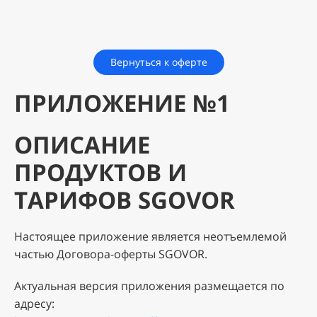
Вернуться к оферте
ПРИЛОЖЕНИЕ №1
ОПИСАНИЕ
ПРОДУКТОВ И
ТАРИФОВ SGOVOR
Настоящее приложение является неотъемлемой
частью Договора-оферты SGOVOR.
Актуальная версия приложения размещается по
адресу: