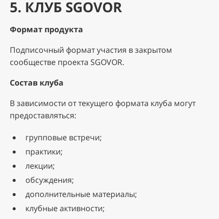
5. КЛУБ SGOVOR
Формат продукта
Подписочный формат участия в закрытом
сообществе проекта SGOVOR.
Состав клуба
В зависимости от текущего формата клуба могут
предоставляться:
групповые встречи;
практики;
лекции;
обсуждения;
дополнительные материалы;
клубные активности;