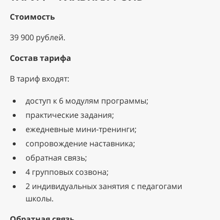
Стоимость
39 900 рублей.
Состав тарифа
В тариф входят:
доступ к 6 модулям программы;
практические задания;
ежедневные мини-тренинги;
сопровождение наставника;
обратная связь;
4 групповых созвона;
2 индивидуальных занятия с педагогами
школы.
Обратная связь