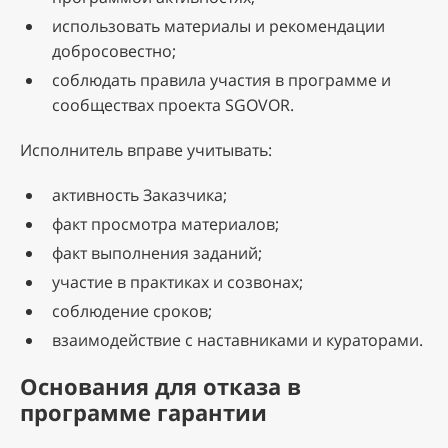
использовать материалы и рекомендации
добросовестно;
соблюдать правила участия в программе и
сообществах проекта SGOVOR.
Исполнитель вправе учитывать:
активность Заказчика;
факт просмотра материалов;
факт выполнения заданий;
участие в практиках и созвонах;
соблюдение сроков;
взаимодействие с наставниками и кураторами.
Основания для отказа в
программе гарантии