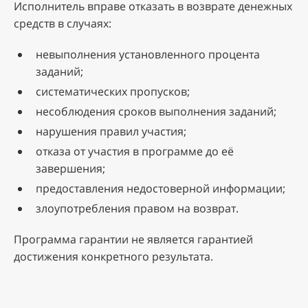
Исполнитель вправе отказать в возврате денежных
средств в случаях:
невыполнения установленного процента
заданий;
систематических пропусков;
несоблюдения сроков выполнения заданий;
нарушения правил участия;
отказа от участия в программе до её
завершения;
предоставления недостоверной информации;
злоупотребления правом на возврат.
Программа гарантии не является гарантией
достижения конкретного результата.