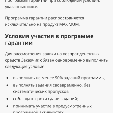
программы гарантии при соблюдении условий,
указанных ниже.
Программа гарантии распространяется
исключительно на продукт MAXIMUM.
Условия участия в программе
гарантии
Для рассмотрения заявки на возврат денежных
средств Заказчик обязан одновременно выполнить
следующие условия:
выполнить не менее 90% заданий программы;
выполнять задания своевременно, без
систематических пропусков;
соблюдать сроки сдачи заданий;
принимать участие в предусмотренных
программой активностях;