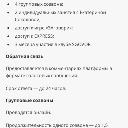
4 групповых созвона;
2 индивидуальных занятия с Екатериной
Соколовой;
доступ к игре «ЗАговори»;
доступ к EXPRESS;
3 месяца участия в клубе SGOVOR.
Обратная связь
Предоставляется в комментариях платформы в
формате голосовых сообщений.
Срок ответа — до 24 часов.
Групповые созвоны
Проводятся онлайн.
Продолжительность одного созвона — до 1,5