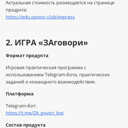
Актуальная стоимость размещается на странице
продукта:
https://edu.sgovor.club/express
2. ИГРА «ЗАговори»
Формат продукта
Игровая практическая программа с
использованием Telegram-бота, практических
заданий и командного взаимодействия.
Платформа
Telegram-бот:
https://t.me/ZA_govori_bot
Состав продукта