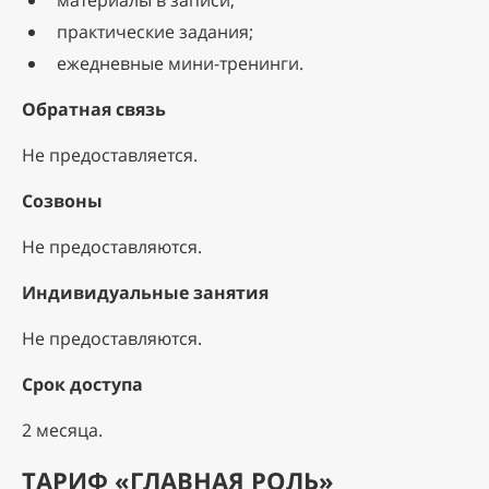
материалы в записи;
практические задания;
ежедневные мини-тренинги.
Обратная связь
Не предоставляется.
Созвоны
Не предоставляются.
Индивидуальные занятия
Не предоставляются.
Срок доступа
2 месяца.
ТАРИФ «ГЛАВНАЯ РОЛЬ»