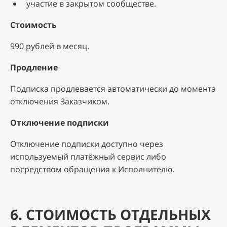
участие в закрытом сообществе.
Стоимость
990 рублей в месяц.
Продление
Подписка продлевается автоматически до момента
отключения Заказчиком.
Отключение подписки
Отключение подписки доступно через
используемый платёжный сервис либо
посредством обращения к Исполнителю.
6. СТОИМОСТЬ ОТДЕЛЬНЫХ