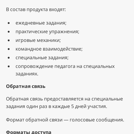
В состав продукта входят:
ежедневные задания;
практические упражнения;
игровые механики;
командное взаимодействие;
специальные задания;
сопровождение педагога на специальных
заданиях.
Обратная связь
Обратная связь предоставляется на специальные
задания один раз в каждые 5 дней участия.
Формат обратной связи — голосовые сообщения.
Форматы доступа