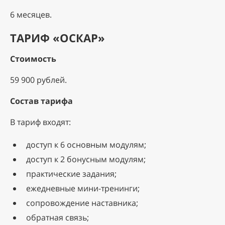
6 месяцев.
ТАРИФ «ОСКАР»
Стоимость
59 900 рублей.
Состав тарифа
В тариф входят:
доступ к 6 основным модулям;
доступ к 2 бонусным модулям;
практические задания;
ежедневные мини-тренинги;
сопровождение наставника;
обратная связь;