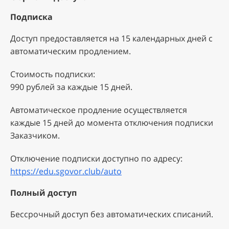
Подписка
Доступ предоставляется на 15 календарных дней с
автоматическим продлением.
Стоимость подписки:
990 рублей за каждые 15 дней.
Автоматическое продление осуществляется
каждые 15 дней до момента отключения подписки
Заказчиком.
Отключение подписки доступно по адресу:
https://edu.sgovor.club/auto
Полный доступ
Бессрочный доступ без автоматических списаний.