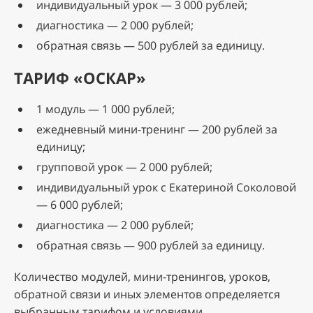
индивидуальный урок — 3 000 рублей;
диагностика — 2 000 рублей;
обратная связь — 500 рублей за единицу.
ТАРИФ «ОСКАР»
1 модуль — 1 000 рублей;
ежедневный мини-тренинг — 200 рублей за
единицу;
групповой урок — 2 000 рублей;
индивидуальный урок с Екатериной Соколовой
— 6 000 рублей;
диагностика — 2 000 рублей;
обратная связь — 900 рублей за единицу.
Количество модулей, мини-тренингов, уроков,
обратной связи и иных элементов определяется
выбранным тарифом и условиями