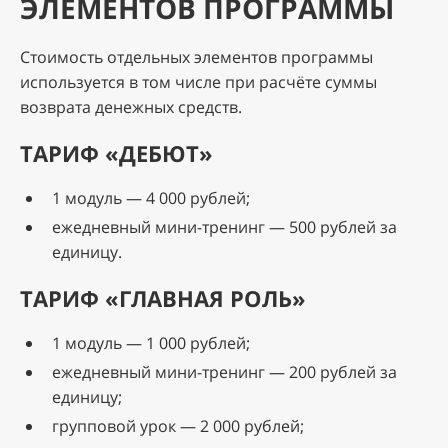
ЭЛЕМЕНТОВ ПРОГРАММЫ
Стоимость отдельных элементов программы
используется в том числе при расчёте суммы
возврата денежных средств.
ТАРИФ «ДЕБЮТ»
1 модуль — 4 000 рублей;
ежедневный мини-тренинг — 500 рублей за
единицу.
ТАРИФ «ГЛАВНАЯ РОЛЬ»
1 модуль — 1 000 рублей;
ежедневный мини-тренинг — 200 рублей за
единицу;
групповой урок — 2 000 рублей;