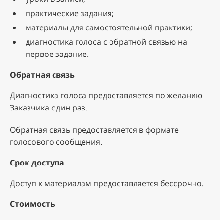
практические задания;
материалы для самостоятельной практики;
диагностика голоса с обратной связью на
первое задание.
Обратная связь
Диагностика голоса предоставляется по желанию
Заказчика один раз.
Обратная связь предоставляется в формате
голосового сообщения.
Срок доступа
Доступ к материалам предоставляется бессрочно.
Стоимость