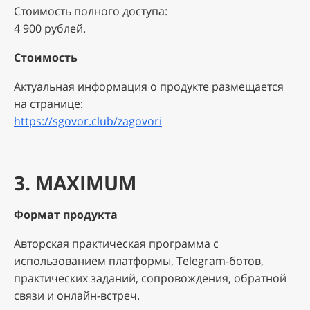
Стоимость полного доступа:
4 900 рублей.
Стоимость
Актуальная информация о продукте размещается
на странице:
https://sgovor.club/zagovori
3. MAXIMUM
Формат продукта
Авторская практическая программа с
использованием платформы, Telegram-ботов,
практических заданий, сопровождения, обратной
связи и онлайн-встреч.