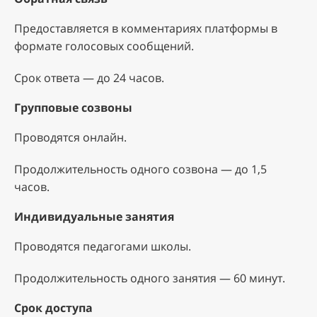
Предоставляется в комментариях платформы в
формате голосовых сообщений.
Срок ответа — до 24 часов.
Групповые созвоны
Проводятся онлайн.
Продолжительность одного созвона — до 1,5
часов.
Индивидуальные занятия
Проводятся педагогами школы.
Продолжительность одного занятия — 60 минут.
Срок доступа