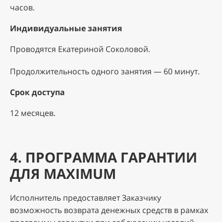
часов.
Индивидуальные занятия
Проводятся Екатериной Соколовой.
Продолжительность одного занятия — 60 минут.
Срок доступа
12 месяцев.
4. ПРОГРАММА ГАРАНТИИ
ДЛЯ MAXIMUM
Исполнитель предоставляет Заказчику
возможность возврата денежных средств в рамках