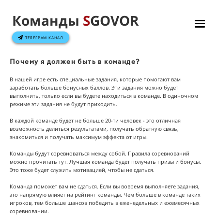
Команды
S
GOVOR
ТЕЛЕГРАМ КАНАЛ
Почему я должен быть в команде?
В нашей игре есть специальные задания, которые помогают вам
заработать больше бонусных баллов. Эти задания можно будет
выполнить, только если вы будете находиться в команде. В одиночном
режиме эти задания не будут приходить.
В каждой команде будет не больше 20-ти человек - это отличная
возможность делиться результатами, получать обратную связь,
знакомиться и получать максимум эффекта от игры.
Команды будут соревноваться между собой. Правила соревнований
можно прочитать тут. Лучшая команда будет получать призы и бонусы.
Это тоже будет служить мотивацией, чтобы не сдаться.
Команда поможет вам не сдаться. Если вы вовремя выполняете задания,
это напрямую влияет на рейтинг команды. Чем больше в команде таких
игроков, тем больше шансов победить в еженедельных и ежемесячных
соревновании.